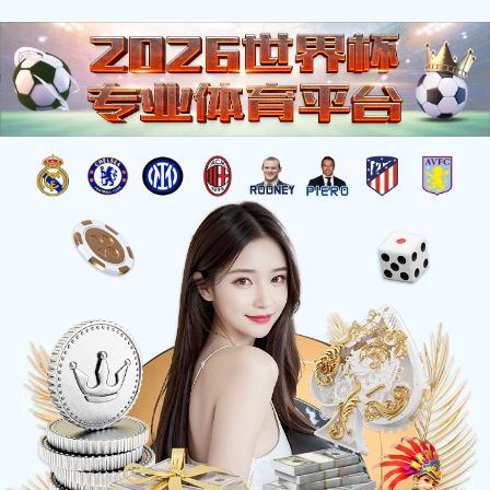
注册入口
乐动平台
APP与网页版入口｜
畅享全球体育赛事与数据服务
欢迎访问
乐动平台
，提供全面覆盖足球、篮
球、电竞等项目的赛事资讯与数据内容， 支持
APP下载
与
网页使用
，每日同步更新千场比
赛，聚焦热门体育内容， 助您轻松获取赛事动
态，掌握比赛节奏。
手机App
网页版