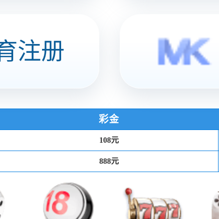
巴黎圣日耳曼上赛季法甲场
监霍纳与首席设...
上赛季法甲联赛中，巴黎圣日耳
2026-07-23