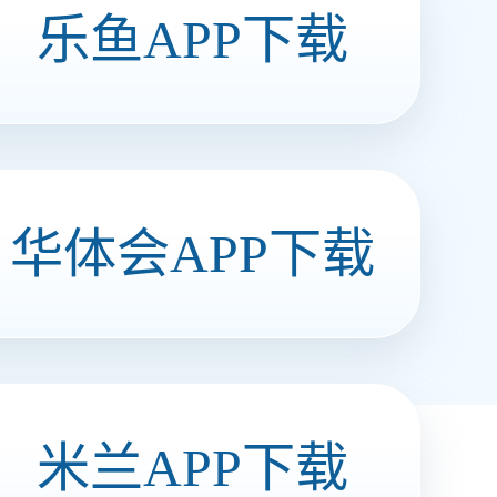
下一篇：
5年前噩梦重演！34岁埃神猝然倒下