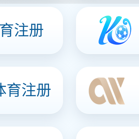
动、新人用不好”的痼疾。此外，年轻教练更易与球员打成一片，
尔德与对手冲突时，闵鹿蕾未能及时安抚，导致球队失去节奏。
经验，尤其是在季后赛关键战中的心理调控，是年轻教练难以复
无法驾驭更衣室大佬。但从长远看，北控的目标是冲击季后赛甚
干的同时，引入一名活力型助教，逐步过渡，而非一刀切换人。
。
事已高，他的贡献值得尊重，但篮球世界不进则退。下赛季是否
将继续在季后赛边缘挣扎；若大胆革新，球队或许能迎来新生。
。