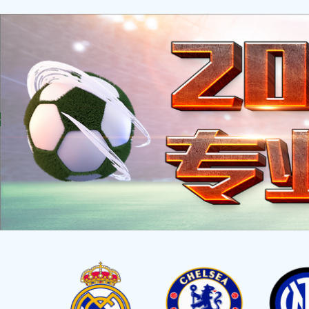
乐动平台
AP
欢迎访问
乐动平台
，提供全面覆盖足
千场比赛，