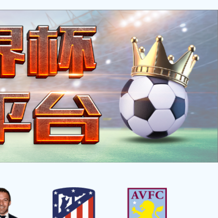
注册入口
赛事与数据服务
持
APP下载
与
网页使用
，每日同步更新
握比赛节奏。