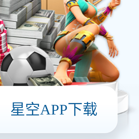
节出现崩盘，球员体能分配和战术执行效率
况下被逆转，闵鹿蕾的暂停时机和换人策略
球员的活力。北控男篮阵中拥有廖三宁、陈
雨宸。换帅，或许能为这支球队注入新的化
带来更高效的空间战术和防守轮转。北控男
，如曾带队青年军的刘维伟，或擅长数据分