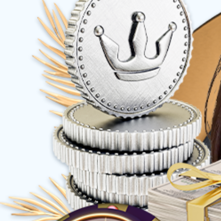
总冠军，但如今在北控男篮的帅位上，他
议的焦点。