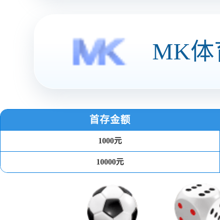
红牛霍纳与纽维新车设计理念反目，内部文
红牛车队内部矛盾持续升级，近日一份详细记载技术总
2026-06-09