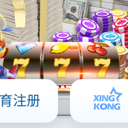
执教瓶颈
，更体现在球队管理中的实际影响。北控男篮本赛季多次在第三
整上的滞后。例如，对阵广东队的比赛中，北控在领先10分的情
杜锋或杨鸣，往往能更灵活地利用跑轰战术或人盯人防守，激发
预期，部分原因在于战术体系缺乏创新，过于依赖老将张帆和邹
新时代篮球
到浙江稠州的王世龙，年轻教练凭借对新理念的快速吸收，往往能
这正是年轻教练擅长的领域。例如，若聘请善于培养新人的教练