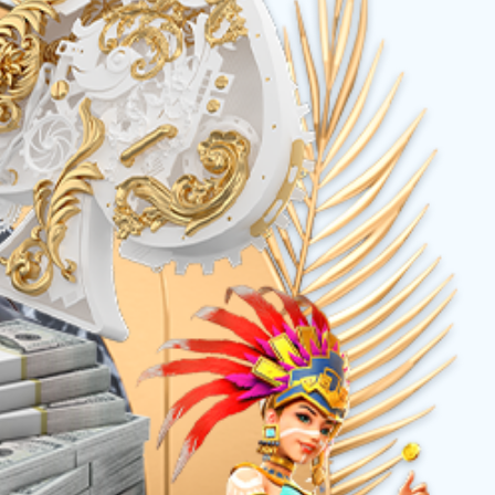
赛季是否该换年轻教练，成为球迷和媒体热